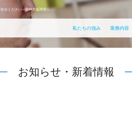
お任せください＜宮崎県延岡市＞
私たちの強み
業務内容
お知らせ・新着情報
。