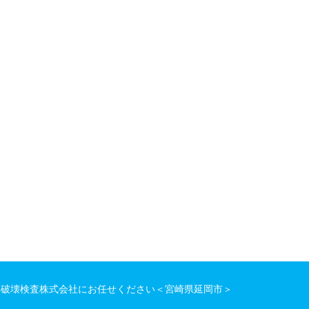
非破壊検査株式会社にお任せください＜宮崎県延岡市＞