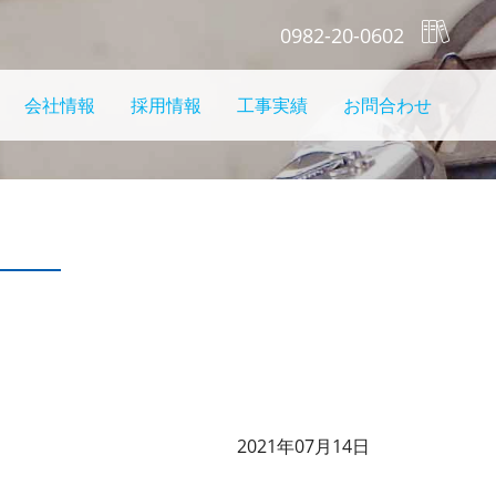
0982-20-0602
会社情報
採用情報
工事実績
お問合わせ
2021年07月14日