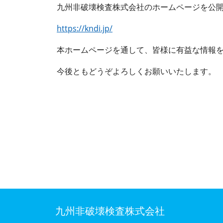
九州非破壊検査株式会社のホームページを公
https://kndi.jp/
本ホームページを通して、皆様に有益な情報
今後ともどうぞよろしくお願いいたします。
九州非破壊検査株式会社