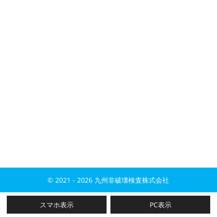
© 2021 - 2026 九州非破壊検査株式会社
スマホ表示
PC表示