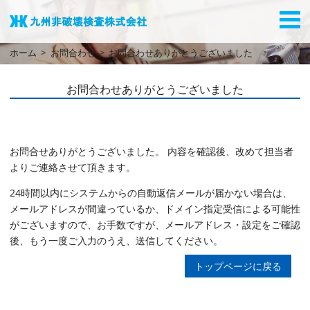
ホーム
お問合わせ
お問合わせありがとうございました
お問合わせありがとうございました
お問合せありがとうございました。 内容を確認後、改めて担当者
よりご連絡させて頂きます。
24時間以内にシステムからの自動返信メールが届かない場合は、
メールアドレスが間違っているか、ドメイン指定受信による可能性
がございますので、お手数ですが、メールアドレス・設定をご確認
後、もう一度ご入力のうえ、送信してください。
トップページに戻る